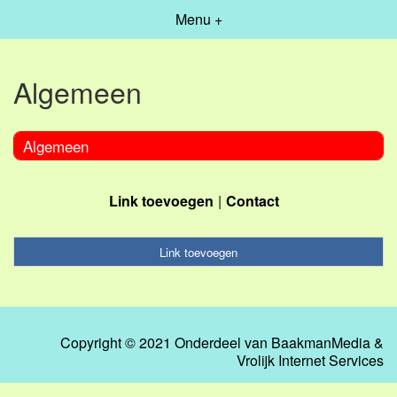
Menu +
Algemeen
Algemeen
Link toevoegen
Contact
Link toevoegen
Copyright © 2021 Onderdeel van
BaakmanMedia
&
Vrolijk Internet Services